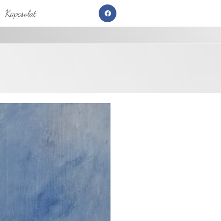
Kapcsolat